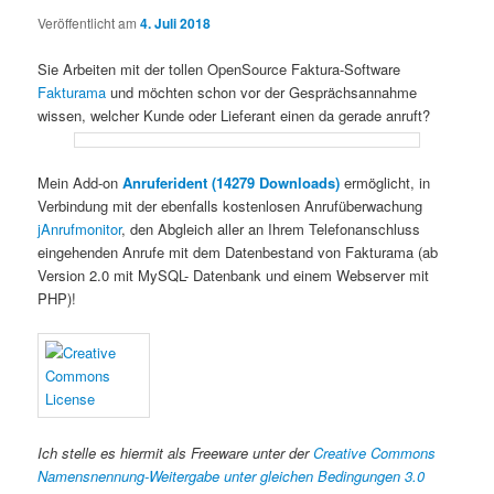
Veröffentlicht am
4. Juli 2018
Sie Arbeiten mit der tollen OpenSource Faktura-Software
Fakturama
und möchten schon vor der Gesprächsannahme
wissen, welcher Kunde oder Lieferant einen da gerade anruft?
Mein Add-on
Anruferident (14279 Downloads)
ermöglicht, in
Verbindung mit der ebenfalls kostenlosen Anrufüberwachung
jAnrufmonitor
, den Abgleich aller an Ihrem Telefonanschluss
eingehenden Anrufe mit dem Datenbestand von Fakturama (ab
Version 2.0 mit MySQL- Datenbank und einem Webserver mit
PHP)!
Ich stelle es hiermit als Freeware unter der
Creative Commons
Namensnennung-Weitergabe unter gleichen Bedingungen 3.0